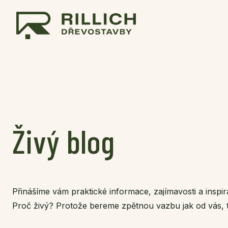
Živý blog
Přinášíme vám praktické informace, zajímavosti a inspi
Proč živý? Protože bereme zpětnou vazbu jak od vás, 